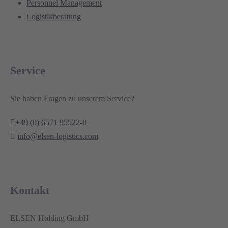
Personnel Management
Logistikberatung
Service
Sie haben Fragen zu unserem Service?
+49 (0) 6571 95522-0
info@elsen-logistics.com
Kontakt
ELSEN Holding GmbH