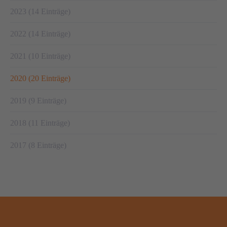
2023 (14 Einträge)
2022 (14 Einträge)
2021 (10 Einträge)
2020 (20 Einträge)
2019 (9 Einträge)
2018 (11 Einträge)
2017 (8 Einträge)