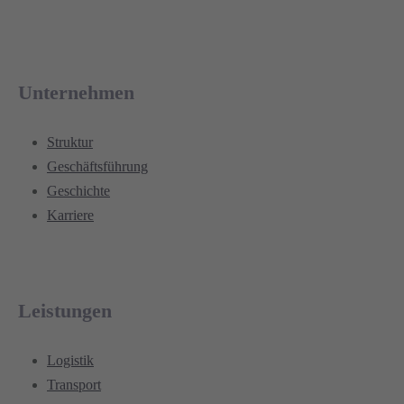
Unternehmen
Struktur
Geschäftsführung
Geschichte
Karriere
Leistungen
Logistik
Transport