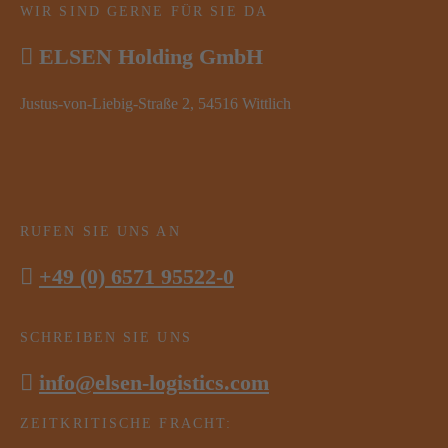
WIR SIND GERNE FÜR SIE DA
ELSEN Holding GmbH
Justus-von-Liebig-Straße 2, 54516 Wittlich
RUFEN SIE UNS AN
+49 (0) 6571 95522-0
SCHREIBEN SIE UNS
info@elsen-logistics.com
ZEITKRITISCHE FRACHT: