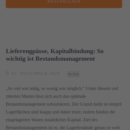
WEITERLESEN
Lieferengpässe, Kapitalbindung: So
wichtig ist Bestandsmanagement
05. NOVEMBER 2020
BLOG
„So viel wie nötig, so wenig wie möglich.“ Unter diesem viel
zitierten Mantra lässt sich auch das optimale
Bestandsmanagement subsumieren. Der Grund dafür ist simpel:
Lagerflächen sind knapp und daher teuer, zudem binden die
eingelagerten Waren zusätzliches Kapital. Ziel des
Bestandsmanagements ist es, die Lagerbestände genau so weit