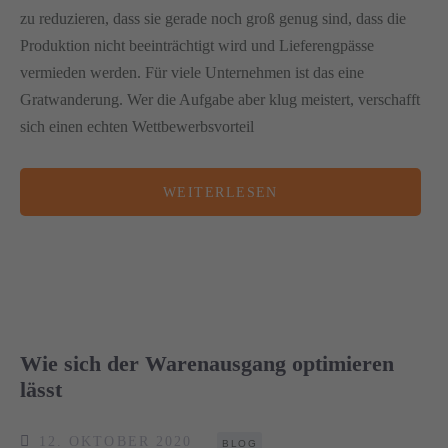
zu reduzieren, dass sie gerade noch groß genug sind, dass die
Produktion nicht beeinträchtigt wird und Lieferengpässe
vermieden werden. Für viele Unternehmen ist das eine
Gratwanderung. Wer die Aufgabe aber klug meistert, verschafft
sich einen echten Wettbewerbsvorteil
WEITERLESEN
Wie sich der Warenausgang optimieren
lässt
12. OKTOBER 2020
BLOG