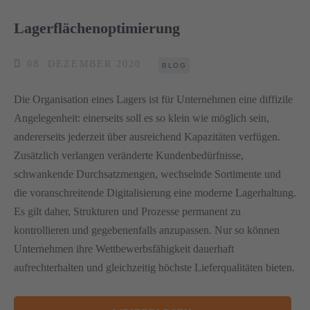
Lagerflächenoptimierung
08. DEZEMBER 2020
BLOG
Die Organisation eines Lagers ist für Unternehmen eine diffizile
Angelegenheit: einerseits soll es so klein wie möglich sein,
andererseits jederzeit über ausreichend Kapazitäten verfügen.
Zusätzlich verlangen veränderte Kundenbedürfnisse,
schwankende Durchsatzmengen, wechselnde Sortimente und
die voranschreitende Digitalisierung eine moderne Lagerhaltung.
Es gilt daher, Strukturen und Prozesse permanent zu
kontrollieren und gegebenenfalls anzupassen. Nur so können
Unternehmen ihre Wettbewerbsfähigkeit dauerhaft
aufrechterhalten und gleichzeitig höchste Lieferqualitäten bieten.