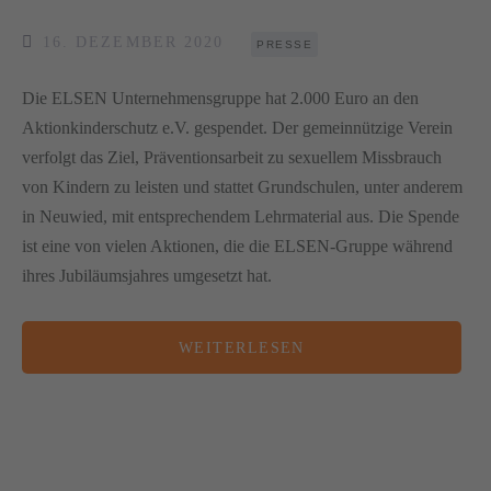
16. DEZEMBER 2020
PRESSE
Die ELSEN Unternehmensgruppe hat 2.000 Euro an den
Aktionkinderschutz e.V. gespendet. Der gemeinnützige Verein
verfolgt das Ziel, Präventionsarbeit zu sexuellem Missbrauch
von Kindern zu leisten und stattet Grundschulen, unter anderem
in Neuwied, mit entsprechendem Lehrmaterial aus. Die Spende
ist eine von vielen Aktionen, die die ELSEN-Gruppe während
ihres Jubiläumsjahres umgesetzt hat.
WEITERLESEN