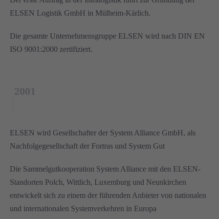
ELSEN Logistik GmbH in Mülheim-Kärlich.
Die gesamte Unternehmensgruppe ELSEN wird nach DIN EN
ISO 9001:2000 zertifiziert.
2001
ELSEN wird Gesellschafter der System Alliance GmbH, als
Nachfolgegesellschaft der Fortras und System Gut
Die Sammelgutkooperation System Alliance mit den ELSEN-
Standorten Polch, Wittlich, Luxemburg und Neunkirchen
entwickelt sich zu einem der führenden Anbieter von nationalen
und internationalen Systemverkehren in Europa