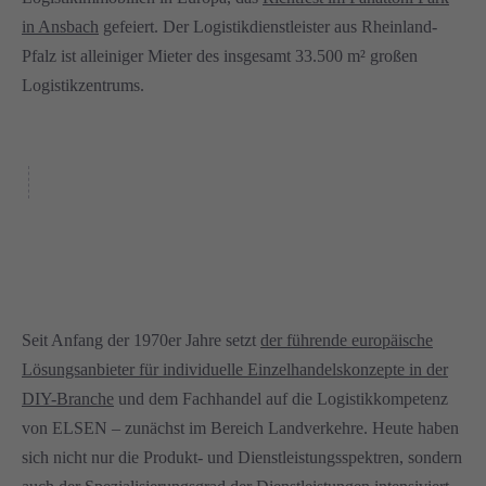
in Ansbach
gefeiert. Der Logistikdienstleister aus Rheinland-
Pfalz ist alleiniger Mieter des insgesamt 33.500 m² großen
Logistikzentrums.
Seit Anfang der 1970er Jahre setzt
der führende europäische
Lösungsanbieter für individuelle Einzelhandelskonzepte in der
DIY-Branche
und dem Fachhandel auf die Logistikkompetenz
von ELSEN – zunächst im Bereich Landverkehre. Heute haben
sich nicht nur die Produkt- und Dienstleistungsspektren, sondern