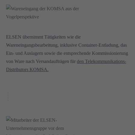
ELSEN übernimmt Tätigkeiten wie die
Wareneingangsbearbeitung, inklusive Container-Entladung, das
Ein- und Auslagern sowie die entsprechende Kommissionierung
von Ware nach Versandaufträgen für
den Telekommunikations-
Distributors KOMSA.