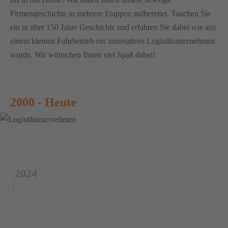
Firmengeschichte in mehrere Etappen aufbereitet. Tauchen Sie
ein in über 150 Jahre Geschichte und erfahren Sie dabei wie aus
einem kleinen Fuhrbetrieb ein innovatives Logistikunternehmen
wurde. Wir wünschen Ihnen viel Spaß dabei!
2000 - Heute
1
2024