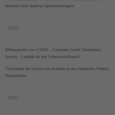
beziehen neue moderne Speditionsanlagen
1994
Mitbegründer von CODIS – Consumer Goods Distribution
System – Logistik für den Lebensmittelhandel
Übernahme der System Gut Betriebe an den Standorten Wittlich,
Neunkirchen
1993