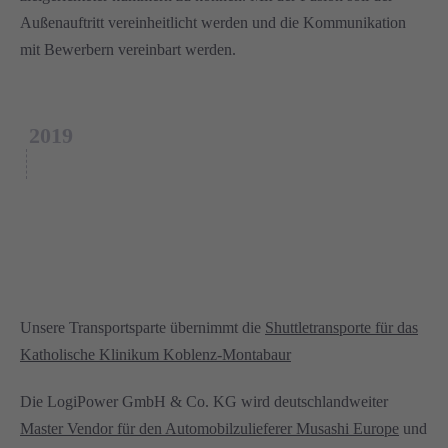
Außenauftritt vereinheitlicht werden und die Kommunikation
mit Bewerbern vereinbart werden.
2019
Unsere Transportsparte übernimmt die
Shuttletransporte für das
Katholische Klinikum Koblenz-Montabaur
Die LogiPower GmbH & Co. KG wird deutschlandweiter
Master Vendor für den Automobilzulieferer Musashi Europe
und