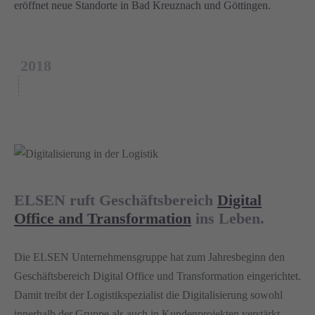
eröffnet neue Standorte in Bad Kreuznach und Göttingen.
2018
ELSEN ruft Geschäftsbereich
Digital
Office and Transformation
ins Leben.
Die ELSEN Unternehmensgruppe hat zum Jahresbeginn den
Geschäftsbereich Digital Office und Transformation eingerichtet.
Damit treibt der Logistikspezialist die Digitalisierung sowohl
innerhalb der Gruppe als auch in Kundenprojekten verstärkt