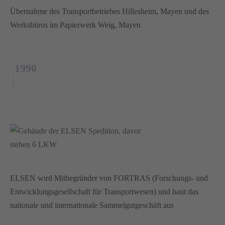
Übernahme des Transportbetriebes Hillesheim, Mayen und des
Werksbüros im Papierwerk Weig, Mayen
1990
ELSEN wird Mitbegründer von FORTRAS (Forschungs- und
Entwicklungsgesellschaft für Transportwesen) und baut das
nationale und internationale Sammelgutgeschäft aus