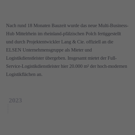
Nach rund 18 Monaten Bauzeit wurde das neue Multi-Business-
Hub Mittelrhein im rheinland-pfälzischen Polch fertiggestellt
und durch Projektentwickler Lang & Cie. offiziell an die
ELSEN Unternehmensgruppe als Mieter und
Logistikdienstleister übergeben. Insgesamt mietet der Full-
Service-Logistikdienstleister hier 20.000 m² der hoch-modernen
Logistikflächen an.
2023