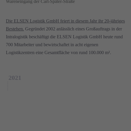
Die ELSEN Logistik GmbH feiert in diesem Jahr ihr 20-jähriges
Bestehen.
Gegründet 2002 anlässlich eines Großauftrags in der
Intralogistik beschäftigt die ELSEN Logistik GmbH heute rund
700 Mitarbeiter und bewirtschaftet in acht eigenen
Logistikzentren eine Gesamtfläche von rund 100.000 m².
2021