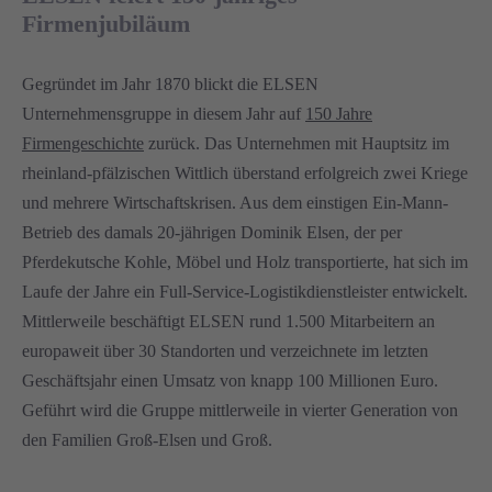
Firmenjubiläum
Gegründet im Jahr 1870 blickt die ELSEN
Unternehmensgruppe in diesem Jahr auf
150 Jahre
Firmengeschichte
zurück. Das Unternehmen mit Hauptsitz im
rheinland-pfälzischen Wittlich überstand erfolgreich zwei Kriege
und mehrere Wirtschaftskrisen. Aus dem einstigen Ein-Mann-
Betrieb des damals 20-jährigen Dominik Elsen, der per
Pferdekutsche Kohle, Möbel und Holz transportierte, hat sich im
Laufe der Jahre ein Full-Service-Logistikdienstleister entwickelt.
Mittlerweile beschäftigt ELSEN rund 1.500 Mitarbeitern an
europaweit über 30 Standorten und verzeichnete im letzten
Geschäftsjahr einen Umsatz von knapp 100 Millionen Euro.
Geführt wird die Gruppe mittlerweile in vierter Generation von
den Familien Groß-Elsen und Groß.