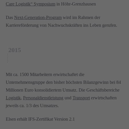
Care Logistik“ Symposium
in Höhr-Grenzhausen
Das
Next-Generation-Program
wird im Rahmen der
Karriereförderung von Nachwuchskräften ins Leben gerufen.
2015
Mit ca. 1500 Mitarbeitern erwirtschaftet die
Unternehmensgruppe den bisher höchsten Bilanzgewinn bei 84
Millionen Euro konsolidiertem Umsatz. Die Geschäftsbereiche
Logistik
,
Personaldienstleistung
und
Transport
erwirtschaften
jeweils ca. 1/3 des Umsatzes.
Elsen erhält IFS-Zertifikat Version 2.1