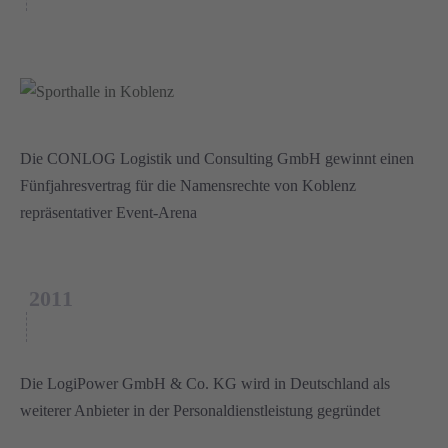
Die CONLOG Logistik und Consulting GmbH gewinnt einen
Fünfjahresvertrag für die Namensrechte von Koblenz
repräsentativer Event-Arena
2011
Die LogiPower GmbH & Co. KG wird in Deutschland als
weiterer Anbieter in der Personaldienstleistung gegründet