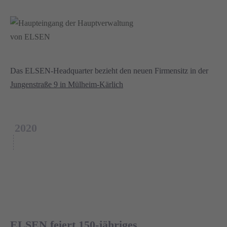
Das ELSEN-Headquarter bezieht den neuen Firmensitz in der
Jungenstraße 9 in Mülheim-Kärlich
2020
ELSEN feiert 150-jähriges