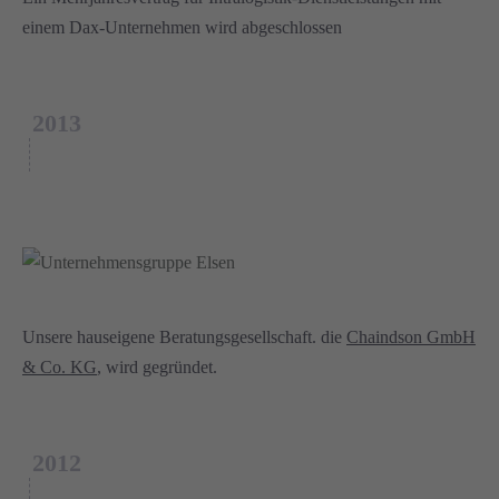
einem Dax-Unternehmen wird abgeschlossen
2013
Unsere hauseigene Beratungsgesellschaft. die
Chaindson GmbH
& Co. KG
, wird gegründet.
2012