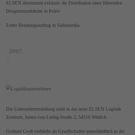
ELSEN übernimmt exklusiv die Distribution einer führenden
Drogeriemarktkette in Polen
Erster Beratungsauftrag in Südamerika
2007
Die Unternehmensleitung zieht in das neue ELSEN Logistik
Zentrum, Justus-von-Liebig-Straße 2, 54516 Wittlich
Gerhard Groß verbleibt als Gesellschafter ausschließlich in der