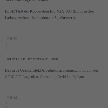
ELSEN tritt der Kooperation
E.L.V.I.S. AG
(Europäischer
Ladungsverbund Internationaler Spediteure) bei
2005
Tod des Gesellschafters Karl Elsen
Das neue Geschäftsfeld Arbeitnehmerüberlassung wird in der
CONLOG Logistik u. Consulting GmbH aufgebaut
2004