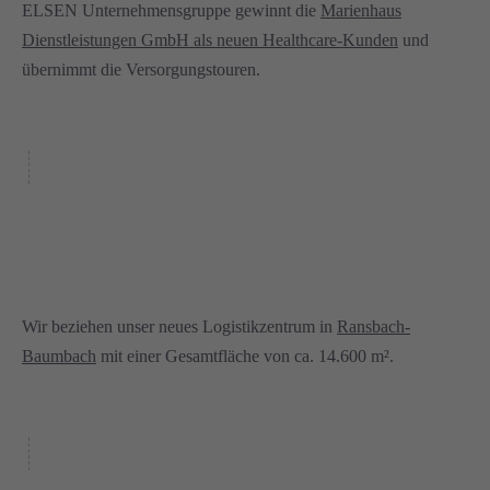
ELSEN Unternehmensgruppe gewinnt die
Marienhaus
Dienstleistungen GmbH als neuen Healthcare-Kunden
und
übernimmt die Versorgungstouren.
Wir beziehen unser neues Logistikzentrum in
Ransbach-
Baumbach
mit einer Gesamtfläche von ca. 14.600 m².