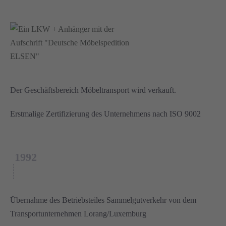
Der Geschäftsbereich Möbeltransport wird verkauft.
Erstmalige Zertifizierung des Unternehmens nach ISO 9002
1992
Übernahme des Betriebsteiles Sammelgutverkehr von dem
Transportunternehmen Lorang/Luxemburg