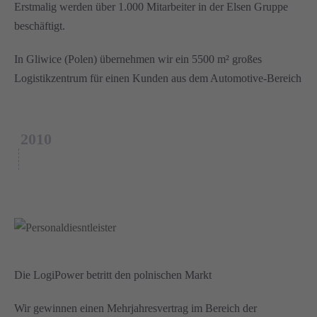
Erstmalig werden über 1.000 Mitarbeiter in der Elsen Gruppe
beschäftigt.
In Gliwice (Polen) übernehmen wir ein 5500 m² großes
Logistikzentrum für einen Kunden aus dem Automotive-Bereich
2010
Die LogiPower betritt den polnischen Markt
Wir gewinnen einen Mehrjahresvertrag im Bereich der