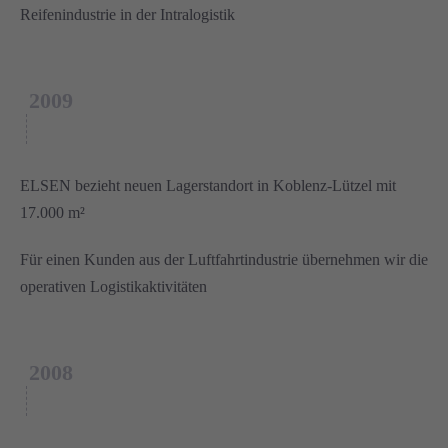
Reifenindustrie in der Intralogistik
2009
ELSEN bezieht neuen Lagerstandort in Koblenz-Lützel mit
17.000 m²
Für einen Kunden aus der Luftfahrtindustrie übernehmen wir die
operativen Logistikaktivitäten
2008