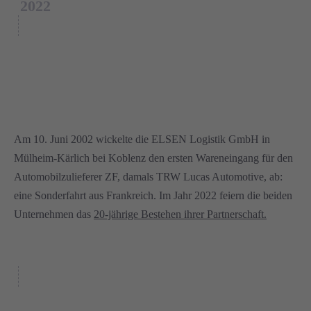
2022
Am 10. Juni 2002 wickelte die ELSEN Logistik GmbH in
Mülheim-Kärlich bei Koblenz den ersten Wareneingang für den
Automobilzulieferer ZF, damals TRW Lucas Automotive, ab:
eine Sonderfahrt aus Frankreich. Im Jahr 2022 feiern die beiden
Unternehmen das
20-jährige Bestehen ihrer Partnerschaft.