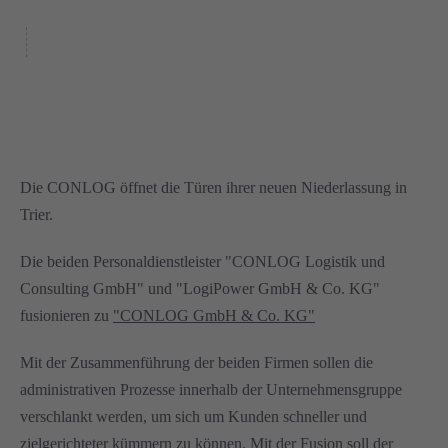
Die CONLOG öffnet die Türen ihrer neuen Niederlassung in
Trier.
Die beiden Personaldienstleister "CONLOG Logistik und
Consulting GmbH" und "LogiPower GmbH & Co. KG"
fusionieren zu
"CONLOG GmbH & Co. KG"
Mit der Zusammenführung der beiden Firmen sollen die
administrativen Prozesse innerhalb der Unternehmensgruppe
verschlankt werden, um sich um Kunden schneller und
zielgerichteter kümmern zu können. Mit der Fusion soll der