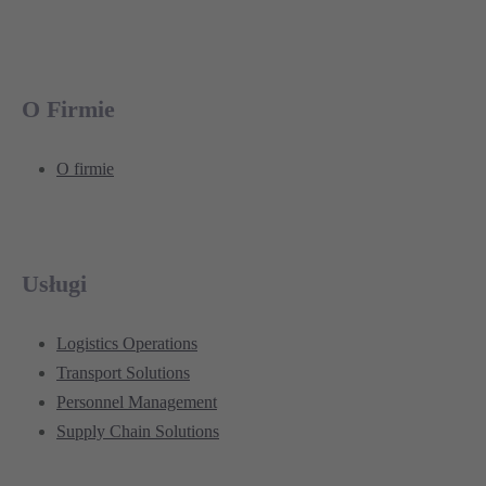
O Firmie
O firmie
Usługi
Logistics Operations
Transport Solutions
Personnel Management
Supply Chain Solutions