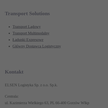
Transport Solutions
Transport Lądowy
Transport Multimodalny
Ładunki Expresowe
Główny Dostawca Logistyczny
Kontakt
ELSEN Logistyka Sp. z o.o. Sp.k.
Centrala:
ul. Kazimierza Wielkiego 63, PL 66-400 Gorzów Wlkp