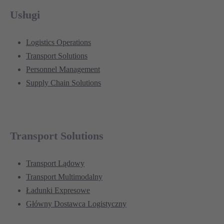
Usługi
Logistics Operations
Transport Solutions
Personnel Management
Supply Chain Solutions
Transport Solutions
Transport Lądowy
Transport Multimodalny
Ładunki Expresowe
Główny Dostawca Logistyczny