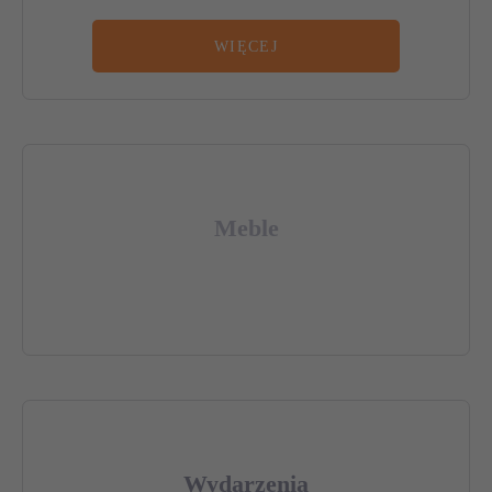
WIĘCEJ
Meble
Wydarzenia