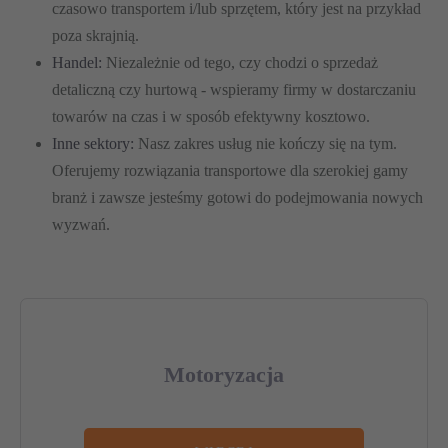
czasowo transportem i/lub sprzętem, który jest na przykład
poza skrajnią.
Handel:
Niezależnie od tego, czy chodzi o sprzedaż
detaliczną czy hurtową - wspieramy firmy w dostarczaniu
towarów na czas i w sposób efektywny kosztowo.
Inne sektory:
Nasz zakres usług nie kończy się na tym.
Oferujemy rozwiązania transportowe dla szerokiej gamy
branż i zawsze jesteśmy gotowi do podejmowania nowych
wyzwań.
Motoryzacja