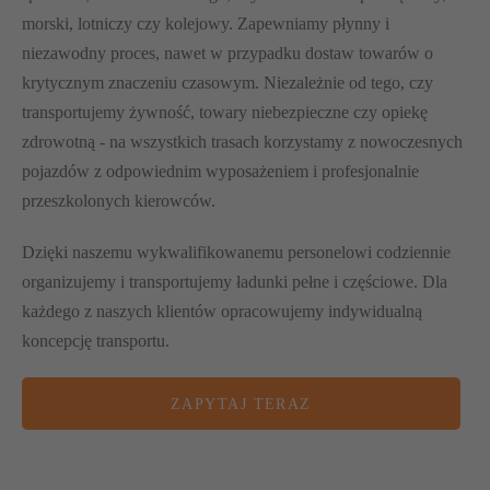
morski, lotniczy czy kolejowy. Zapewniamy płynny i
niezawodny proces, nawet w przypadku dostaw towarów o
krytycznym znaczeniu czasowym. Niezależnie od tego, czy
transportujemy żywność, towary niebezpieczne czy opiekę
zdrowotną - na wszystkich trasach korzystamy z nowoczesnych
pojazdów z odpowiednim wyposażeniem i profesjonalnie
przeszkolonych kierowców.
Dzięki naszemu wykwalifikowanemu personelowi codziennie
organizujemy i transportujemy ładunki pełne i częściowe. Dla
każdego z naszych klientów opracowujemy indywidualną
koncepcję transportu.
ZAPYTAJ TERAZ