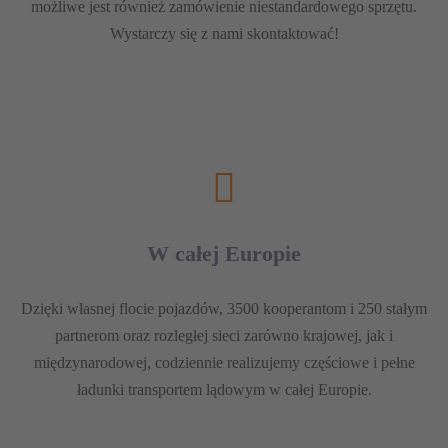
możliwe jest również zamówienie niestandardowego sprzętu.
Wystarczy się z nami skontaktować!
W całej Europie
Dzięki własnej flocie pojazdów, 3500 kooperantom i 250 stałym
partnerom oraz rozległej sieci zarówno krajowej, jak i
międzynarodowej, codziennie realizujemy częściowe i pełne
ładunki transportem lądowym w całej Europie.