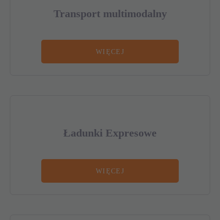
Transport multimodalny
WIĘCEJ
Ładunki Expresowe
WIĘCEJ