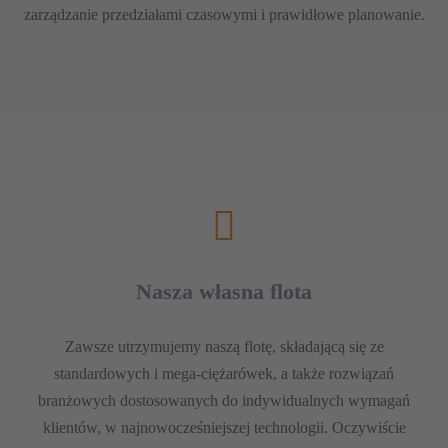
zarządzanie przedziałami czasowymi i prawidłowe planowanie.
Nasza własna flota
Zawsze utrzymujemy naszą flotę, składającą się ze
standardowych i mega-ciężarówek, a także rozwiązań
branżowych dostosowanych do indywidualnych wymagań
klientów, w najnowocześniejszej technologii. Oczywiście