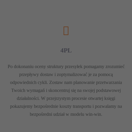
4PL
Po dokonaniu oceny struktury przesyłek pomagamy zrozumieć
przepływy dostaw i zoptymalizować je za pomocą
odpowiednich cykli. Zostaw nam planowanie przetwarzania
Twoich wymagań i skoncentruj się na swojej podstawowej
działalności. W przejrzystym procesie otwartej księgi
pokazujemy bezpośrednie koszty transportu i pozwalamy na
bezpośredni udział w modelu win-win.