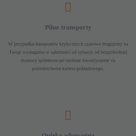
Pilne transporty
W przypadku transportów krytycznych czasowo reagujemy na
Twoje wymagania w zależności od sytuacji, od bezpośredniej
dostawy sprinterem po osobiste towarzyszenie za
pośrednictwem kuriera pokładowego.
Opieka zdrowotna