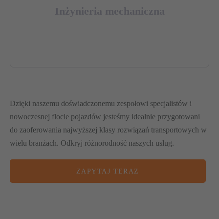
Inżynieria mechaniczna
Dzięki naszemu doświadczonemu zespołowi specjalistów i
nowoczesnej flocie pojazdów jesteśmy idealnie przygotowani
do zaoferowania najwyższej klasy rozwiązań transportowych w
wielu branżach. Odkryj różnorodność naszych usług.
ZAPYTAJ TERAZ