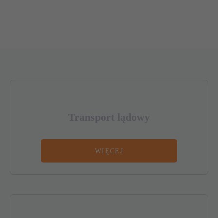
Transport lądowy
WIĘCEJ