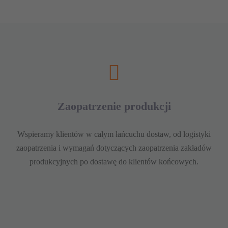
Zaopatrzenie produkcji
Wspieramy klientów w całym łańcuchu dostaw, od logistyki
zaopatrzenia i wymagań dotyczących zaopatrzenia zakładów
produkcyjnych po dostawę do klientów końcowych.