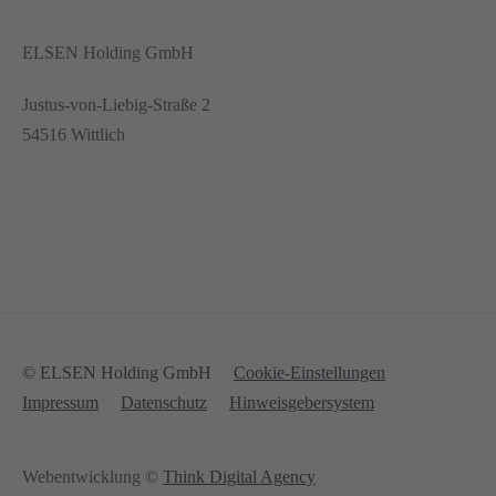
ELSEN Holding GmbH
Justus-von-Liebig-Straße 2
54516 Wittlich
© ELSEN Holding GmbH
Cookie-Einstellungen
Impressum
Datenschutz
Hinweisgebersystem
Webentwicklung ©
Think Digital Agency