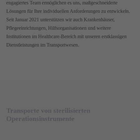
engagiertes Team ermöglichen es uns, maßgeschneiderte
Lösungen für Ihre individuellen Anforderungen zu entwickeln.
Seit Januar 2021 unterstützen wir auch Krankenhäuser,
Pflegeeinrichtungen, Hilfsorganisationen und weitere
Institutionen im Healthcare-Bereich mit unseren erstklassigen
Dienstleistungen im Transportwesen.
Transporte von sterilisierten
Operationsinstrumente