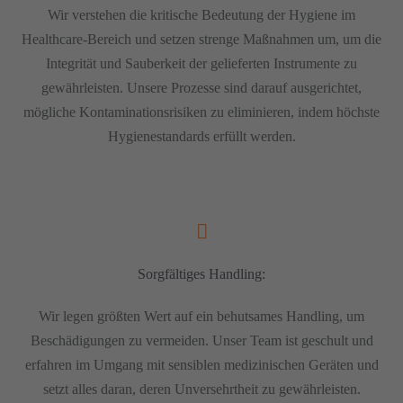
Wir verstehen die kritische Bedeutung der Hygiene im
Healthcare-Bereich und setzen strenge Maßnahmen um, um die
Integrität und Sauberkeit der gelieferten Instrumente zu
gewährleisten. Unsere Prozesse sind darauf ausgerichtet,
mögliche Kontaminationsrisiken zu eliminieren, indem höchste
Hygienestandards erfüllt werden.
Sorgfältiges Handling:
Wir legen größten Wert auf ein behutsames Handling, um
Beschädigungen zu vermeiden. Unser Team ist geschult und
erfahren im Umgang mit sensiblen medizinischen Geräten und
setzt alles daran, deren Unversehrtheit zu gewährleisten.