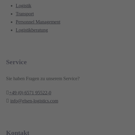
Logistik
Transport
Personnel Management
Logistikberatung
Service
Sie haben Fragen zu unserem Service?
+49 (0) 6571 95522-0
info@elsen-logistics.com
Kontakt