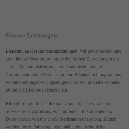
Unsere Leistungen:
Lieferung an Gesundheitseinrichtungen:
Wir gewährleisten eine
zuverlässige Versorgung von medizinischen Einrichtungen mit
sterilen Operationsinstrumenten. Dank unserer engen
Zusammenarbeit mit Sterilisation und Pflegeeinrichtung können
wir eine reibungslose Logistik gewährleisten und eine schnelle,
pünktliche Lieferung sicherstellen.
Rückführung und Desinfektion:
Zudem bieten wir auch den
Service der Rückführung von "unreinen" Instrumenten an.
Diese werden von uns an die Sterilisation übergeben. Zudem
werden unsere Fahrzeuge regelmäßig einer gründlichen