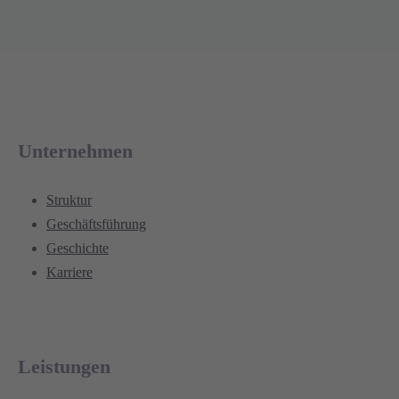
Unternehmen
Struktur
Geschäftsführung
Geschichte
Karriere
Leistungen