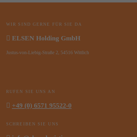
WIR SIND GERNE FÜR SIE DA
ELSEN Holding GmbH
Justus-von-Liebig-Straße 2, 54516 Wittlich
RUFEN SIE UNS AN
+49 (0) 6571 95522-0
SCHREIBEN SIE UNS