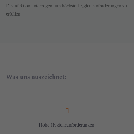
Desinfektion unterzogen, um höchste Hygieneanforderungen zu
erfüllen.
Was uns auszeichnet:
Hohe Hygieneanforderungen: