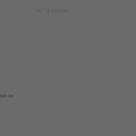
2017 (8 Einträge)
Mit der