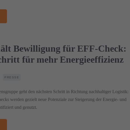
lt Bewilligung für EFF-Check:
hritt für mehr Energieeffizienz
PRESSE
ruppe geht den nächsten Schritt in Richtung nachhaltiger Logistik: 
cks werden gezielt neue Potenziale zur Steigerung der Energie- und
ifiziert und genutzt.