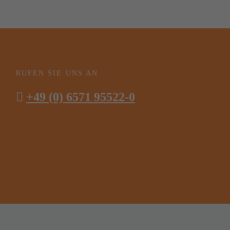
RUFEN SIE UNS AN
+49 (0) 6571 95522-0