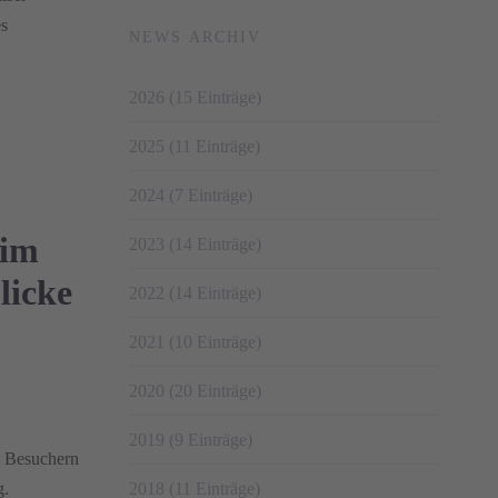
es
NEWS ARCHIV
2026 (15 Einträge)
2025 (11 Einträge)
2024 (7 Einträge)
 im
2023 (14 Einträge)
licke
2022 (14 Einträge)
2021 (10 Einträge)
2020 (20 Einträge)
2019 (9 Einträge)
t Besuchern
g.
2018 (11 Einträge)