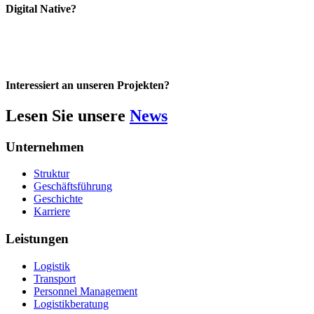
Digital Native?
Interessiert an unseren Projekten?
Lesen Sie unsere
News
Unternehmen
Struktur
Geschäftsführung
Geschichte
Karriere
Leistungen
Logistik
Transport
Personnel Management
Logistikberatung