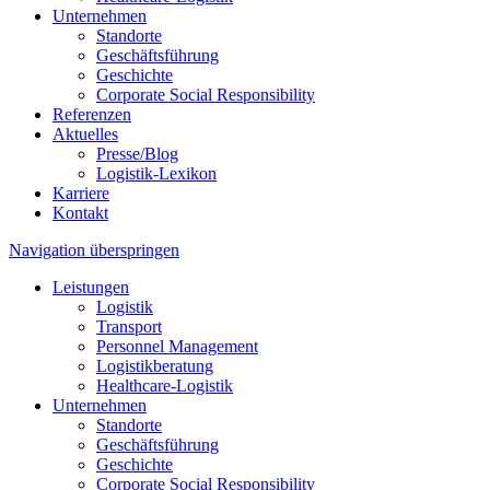
Unternehmen
Standorte
Geschäftsführung
Geschichte
Corporate Social Responsibility
Referenzen
Aktuelles
Presse/Blog
Logistik-Lexikon
Karriere
Kontakt
Navigation überspringen
Leistungen
Logistik
Transport
Personnel Management
Logistikberatung
Healthcare-Logistik
Unternehmen
Standorte
Geschäftsführung
Geschichte
Corporate Social Responsibility