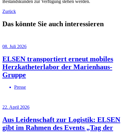
Bestandskunden zur Verfügung stehen werden.
Zurück
Das könnte Sie auch interessieren
08. Juli 2026
ELSEN transportiert erneut mobiles
Herzkatheterlabor der Marienhaus-
Gruppe
Presse
22. April 2026
Aus Leidenschaft zur Logistik: ELSEN
gibt im Rahmen des Events „Tag der