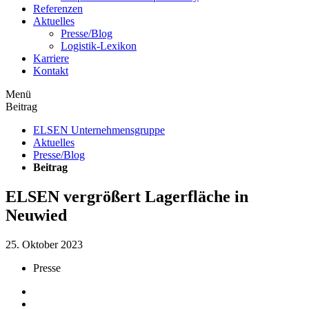
Referenzen
Aktuelles
Presse/Blog
Logistik-Lexikon
Karriere
Kontakt
Menü
Beitrag
ELSEN Unternehmensgruppe
Aktuelles
Presse/Blog
Beitrag
ELSEN vergrößert Lagerfläche in
Neuwied
25. Oktober 2023
Presse