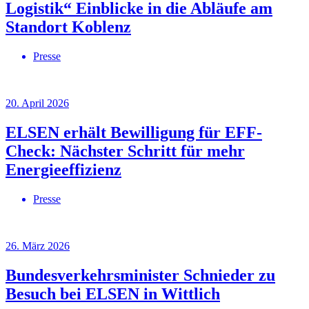
Logistik“ Einblicke in die Abläufe am
Standort Koblenz
Presse
20. April 2026
ELSEN erhält Bewilligung für EFF-
Check: Nächster Schritt für mehr
Energieeffizienz
Presse
26. März 2026
Bundesverkehrsminister Schnieder zu
Besuch bei ELSEN in Wittlich