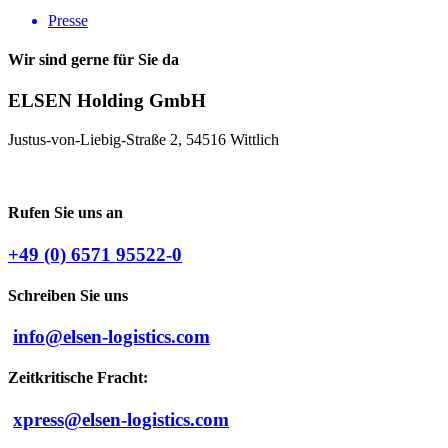
Presse
Wir sind gerne für Sie da
ELSEN Holding GmbH
Justus-von-Liebig-Straße 2, 54516 Wittlich
Rufen Sie uns an
+49 (0) 6571 95522-0
Schreiben Sie uns
info@elsen-logistics.com
Zeitkritische Fracht:
xpress@elsen-logistics.com