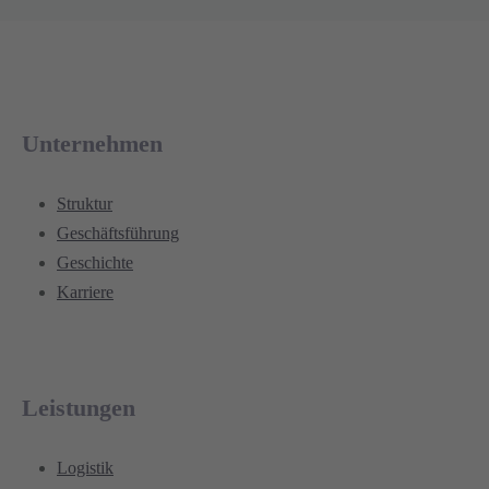
Unternehmen
Struktur
Geschäftsführung
Geschichte
Karriere
Leistungen
Logistik