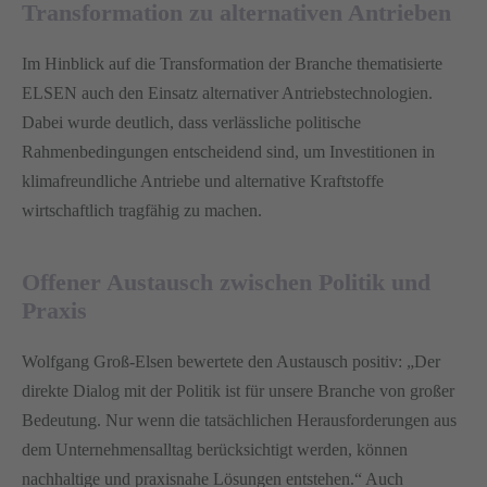
Transformation zu alternativen Antrieben
Im Hinblick auf die Transformation der Branche thematisierte
ELSEN auch den Einsatz alternativer Antriebstechnologien.
Dabei wurde deutlich, dass verlässliche politische
Rahmenbedingungen entscheidend sind, um Investitionen in
klimafreundliche Antriebe und alternative Kraftstoffe
wirtschaftlich tragfähig zu machen.
Offener Austausch zwischen Politik und
Praxis
Wolfgang Groß-Elsen bewertete den Austausch positiv: „Der
direkte Dialog mit der Politik ist für unsere Branche von großer
Bedeutung. Nur wenn die tatsächlichen Herausforderungen aus
dem Unternehmensalltag berücksichtigt werden, können
nachhaltige und praxisnahe Lösungen entstehen.“ Auch