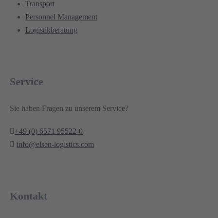
Transport
Personnel Management
Logistikberatung
Service
Sie haben Fragen zu unserem Service?
+49 (0) 6571 95522-0
info@elsen-logistics.com
Kontakt