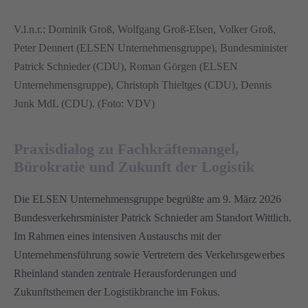
V.l.n.r.: Dominik Groß, Wolfgang Groß-Elsen, Volker Groß,
Peter Dennert (ELSEN Unternehmensgruppe), Bundesminister
Patrick Schnieder (CDU), Roman Görgen (ELSEN
Unternehmensgruppe), Christoph Thieltges (CDU), Dennis
Junk MdL (CDU). (Foto: VDV)
Praxisdialog zu Fachkräftemangel,
Bürokratie und Zukunft der Logistik
Die ELSEN Unternehmensgruppe begrüßte am 9. März 2026
Bundesverkehrsminister Patrick Schnieder am Standort Wittlich.
Im Rahmen eines intensiven Austauschs mit der
Unternehmensführung sowie Vertretern des Verkehrsgewerbes
Rheinland standen zentrale Herausforderungen und
Zukunftsthemen der Logistikbranche im Fokus.