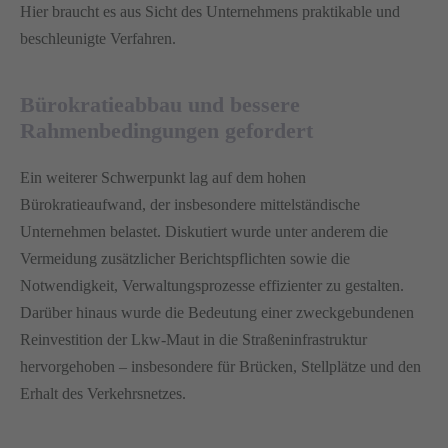
Hier braucht es aus Sicht des Unternehmens praktikable und
beschleunigte Verfahren.
Bürokratieabbau und bessere
Rahmenbedingungen gefordert
Ein weiterer Schwerpunkt lag auf dem hohen
Bürokratieaufwand, der insbesondere mittelständische
Unternehmen belastet. Diskutiert wurde unter anderem die
Vermeidung zusätzlicher Berichtspflichten sowie die
Notwendigkeit, Verwaltungsprozesse effizienter zu gestalten.
Darüber hinaus wurde die Bedeutung einer zweckgebundenen
Reinvestition der Lkw-Maut in die Straßeninfrastruktur
hervorgehoben – insbesondere für Brücken, Stellplätze und den
Erhalt des Verkehrsnetzes.