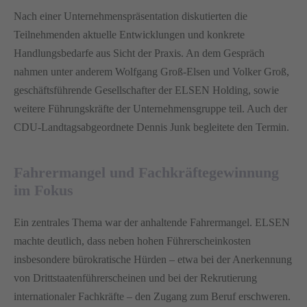
Nach einer Unternehmenspräsentation diskutierten die
Teilnehmenden aktuelle Entwicklungen und konkrete
Handlungsbedarfe aus Sicht der Praxis. An dem Gespräch
nahmen unter anderem Wolfgang Groß-Elsen und Volker Groß,
geschäftsführende Gesellschafter der ELSEN Holding, sowie
weitere Führungskräfte der Unternehmensgruppe teil. Auch der
CDU-Landtagsabgeordnete Dennis Junk begleitete den Termin.
Fahrermangel und Fachkräftegewinnung
im Fokus
Ein zentrales Thema war der anhaltende Fahrermangel. ELSEN
machte deutlich, dass neben hohen Führerscheinkosten
insbesondere bürokratische Hürden – etwa bei der Anerkennung
von Drittstaatenführerscheinen und bei der Rekrutierung
internationaler Fachkräfte – den Zugang zum Beruf erschweren.