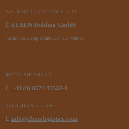
WIR SIND GERNE FÜR SIE DA
ELSEN Holding GmbH
Justus-von-Liebig-Straße 2, 54516 Wittlich
RUFEN SIE UNS AN
+49 (0) 6571 95522-0
SCHREIBEN SIE UNS
info@elsen-logistics.com