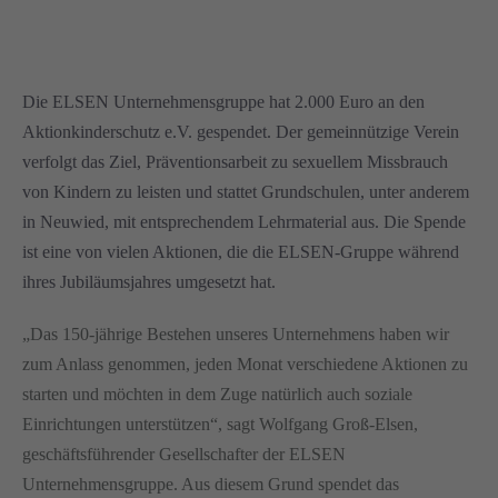
Die ELSEN Unternehmensgruppe hat 2.000 Euro an den
Aktionkinderschutz e.V. gespendet. Der gemeinnützige Verein
verfolgt das Ziel, Präventionsarbeit zu sexuellem Missbrauch
von Kindern zu leisten und stattet Grundschulen, unter anderem
in Neuwied, mit entsprechendem Lehrmaterial aus. Die Spende
ist eine von vielen Aktionen, die die ELSEN-Gruppe während
ihres Jubiläumsjahres umgesetzt hat.
„Das 150-jährige Bestehen unseres Unternehmens haben wir
zum Anlass genommen, jeden Monat verschiedene Aktionen zu
starten und möchten in dem Zuge natürlich auch soziale
Einrichtungen unterstützen“, sagt Wolfgang Groß-Elsen,
geschäftsführender Gesellschafter der ELSEN
Unternehmensgruppe. Aus diesem Grund spendet das