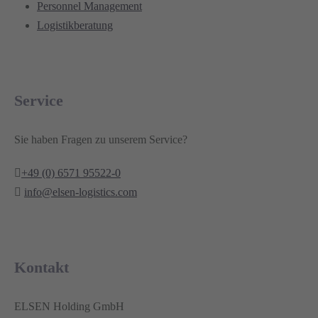
Personnel Management
Logistikberatung
Service
Sie haben Fragen zu unserem Service?
+49 (0) 6571 95522-0
info@elsen-logistics.com
Kontakt
ELSEN Holding GmbH