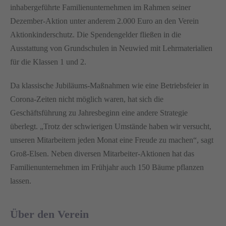
inhabergeführte Familienunternehmen im Rahmen seiner
Dezember-Aktion unter anderem 2.000 Euro an den Verein
Aktionkinderschutz. Die Spendengelder fließen in die
Ausstattung von Grundschulen in Neuwied mit Lehrmaterialien
für die Klassen 1 und 2.
Da klassische Jubiläums-Maßnahmen wie eine Betriebsfeier in
Corona-Zeiten nicht möglich waren, hat sich die
Geschäftsführung zu Jahresbeginn eine andere Strategie
überlegt. „Trotz der schwierigen Umstände haben wir versucht,
unseren Mitarbeitern jeden Monat eine Freude zu machen“, sagt
Groß-Elsen. Neben diversen Mitarbeiter-Aktionen hat das
Familienunternehmen im Frühjahr auch 150 Bäume pflanzen
lassen.
Über den Verein