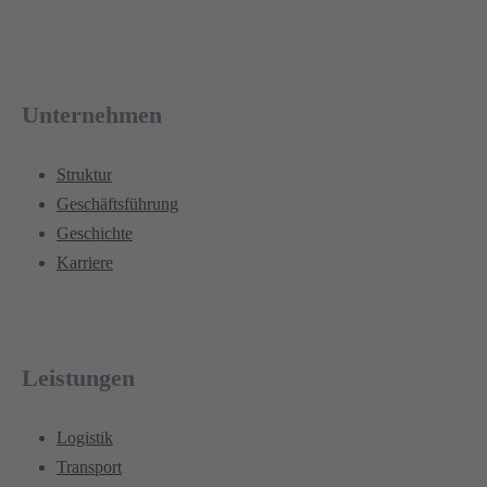
Unternehmen
Struktur
Geschäftsführung
Geschichte
Karriere
Leistungen
Logistik
Transport