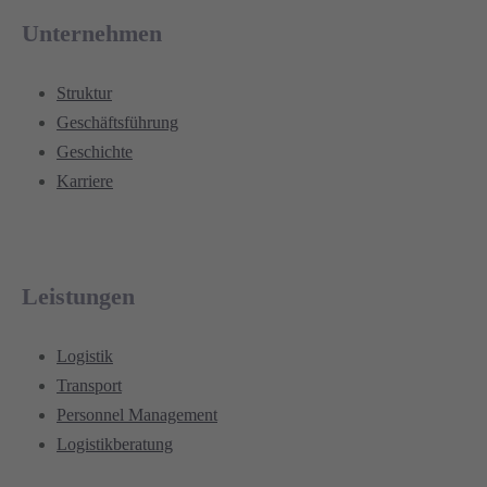
Unternehmen
Struktur
Geschäftsführung
Geschichte
Karriere
Leistungen
Logistik
Transport
Personnel Management
Logistikberatung