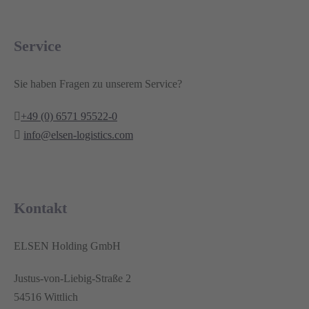
Service
Sie haben Fragen zu unserem Service?
+49 (0) 6571 95522-0
info@elsen-logistics.com
Kontakt
ELSEN Holding GmbH
Justus-von-Liebig-Straße 2
54516 Wittlich