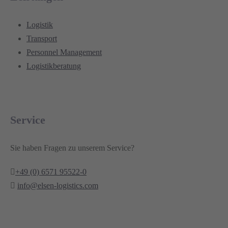
Logistik
Transport
Personnel Management
Logistikberatung
Service
Sie haben Fragen zu unserem Service?
+49 (0) 6571 95522-0
info@elsen-logistics.com