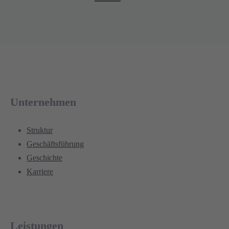
Unternehmen
Struktur
Geschäftsführung
Geschichte
Karriere
Leistungen