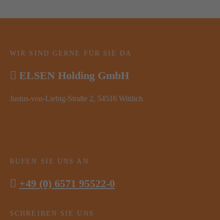
WIR SIND GERNE FÜR SIE DA
ELSEN Holding GmbH
Justus-von-Liebig-Straße 2, 54516 Wittlich
RUFEN SIE UNS AN
+49 (0) 6571 95522-0
SCHREIBEN SIE UNS