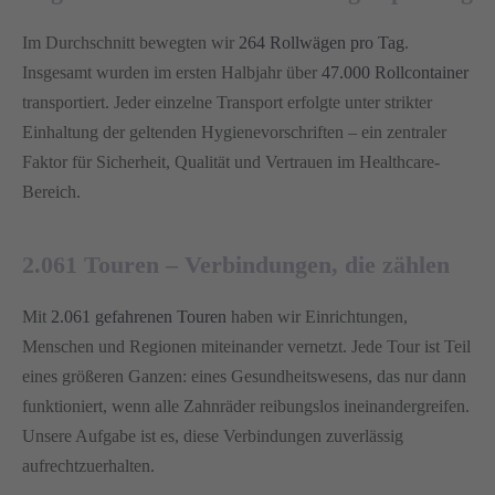
Im Durchschnitt bewegten wir
264 Rollwägen pro Tag
.
Insgesamt wurden im ersten Halbjahr über
47.000 Rollcontainer
transportiert. Jeder einzelne Transport erfolgte unter strikter
Einhaltung der geltenden Hygienevorschriften – ein zentraler
Faktor für Sicherheit, Qualität und Vertrauen im Healthcare-
Bereich.
2.061 Touren – Verbindungen, die zählen
Mit
2.061 gefahrenen Touren
haben wir Einrichtungen,
Menschen und Regionen miteinander vernetzt. Jede Tour ist Teil
eines größeren Ganzen: eines Gesundheitswesens, das nur dann
funktioniert, wenn alle Zahnräder reibungslos ineinandergreifen.
Unsere Aufgabe ist es, diese Verbindungen zuverlässig
aufrechtzuerhalten.