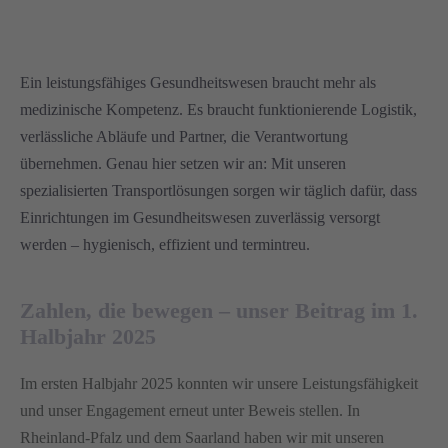
Ein leistungsfähiges Gesundheitswesen braucht mehr als
medizinische Kompetenz. Es braucht funktionierende Logistik,
verlässliche Abläufe und Partner, die Verantwortung
übernehmen. Genau hier setzen wir an: Mit unseren
spezialisierten Transportlösungen sorgen wir täglich dafür, dass
Einrichtungen im Gesundheitswesen zuverlässig versorgt
werden – hygienisch, effizient und termintreu.
Zahlen, die bewegen – unser Beitrag im 1.
Halbjahr 2025
Im ersten Halbjahr 2025 konnten wir unsere Leistungsfähigkeit
und unser Engagement erneut unter Beweis stellen. In
Rheinland-Pfalz und dem Saarland haben wir mit unseren