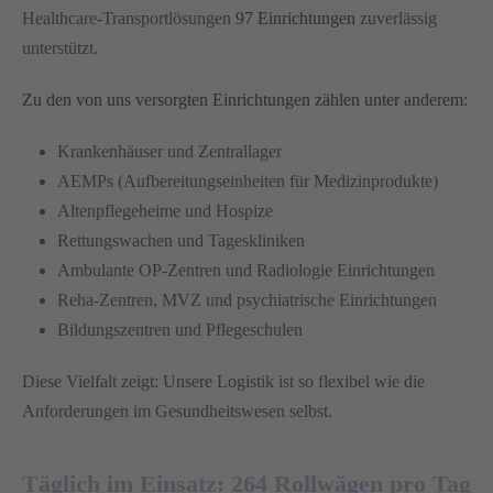
Healthcare-Transportlösungen
97 Einrichtungen
zuverlässig
unterstützt.
Zu den von uns versorgten Einrichtungen zählen unter anderem:
Krankenhäuser und Zentrallager
AEMPs (Aufbereitungseinheiten für Medizinprodukte)
Altenpflegeheime und Hospize
Rettungswachen und Tageskliniken
Ambulante OP-Zentren und Radiologie Einrichtungen
Reha-Zentren, MVZ und psychiatrische Einrichtungen
Bildungszentren und Pflegeschulen
Diese Vielfalt zeigt: Unsere Logistik ist so flexibel wie die
Anforderungen im Gesundheitswesen selbst.
Täglich im Einsatz: 264 Rollwägen pro Tag