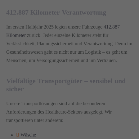
412.887 Kilometer Verantwortung
Im ersten Halbjahr 2025 legten unsere Fahrzeuge
412.887
Kilometer
zurück. Jeder einzelne Kilometer steht für
Verlässlichkeit, Planungssicherheit und Verantwortung. Denn im
Gesundheitswesen geht es nicht nur um Logistik – es geht um
Menschen, um Versorgungssicherheit und um Vertrauen.
Vielfältige Transportgüter – sensibel und
sicher
Unsere Transportlösungen sind auf die besonderen
Anforderungen des Healthcare-Sektors ausgelegt. Wir
transportieren unter anderem:
Wäsche