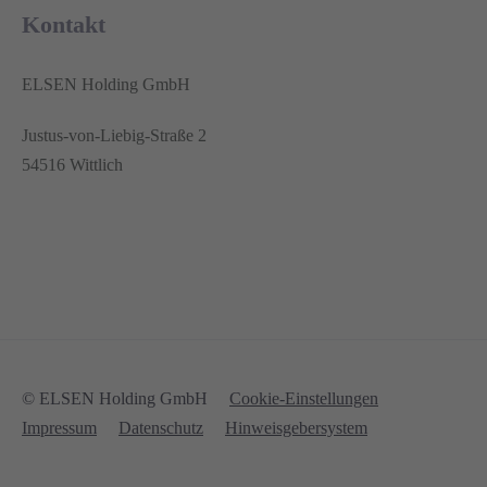
Kontakt
ELSEN Holding GmbH
Justus-von-Liebig-Straße 2
54516 Wittlich
© ELSEN Holding GmbH
Cookie-Einstellungen
Impressum
Datenschutz
Hinweisgebersystem