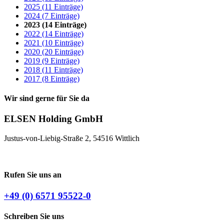
2025 (11 Einträge)
2024 (7 Einträge)
2023 (14 Einträge)
2022 (14 Einträge)
2021 (10 Einträge)
2020 (20 Einträge)
2019 (9 Einträge)
2018 (11 Einträge)
2017 (8 Einträge)
Wir sind gerne für Sie da
ELSEN Holding GmbH
Justus-von-Liebig-Straße 2, 54516 Wittlich
Rufen Sie uns an
+49 (0) 6571 95522-0
Schreiben Sie uns