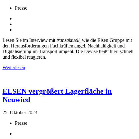
Presse
Lesen Sie im Interview mit
transaktuell,
wie die Elsen Gruppe mit
den Herausforderungen Fachkräftemangel, Nachhaltigkeit und
Digitalisierung im Transport umgeht. Die Devise heißt hier: schnell
und flexibel reagieren.
Weiterlesen
ELSEN vergrößert Lagerfläche in
Neuwied
25. Oktober 2023
Presse