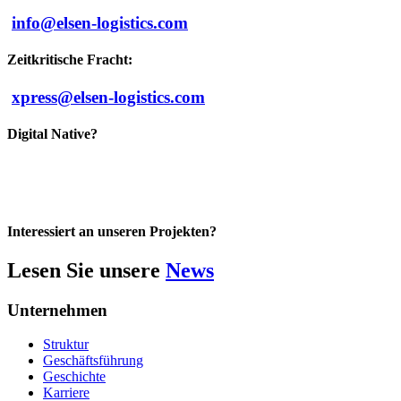
info@elsen-logistics.com
Zeitkritische Fracht:
xpress@elsen-logistics.com
Digital Native?
Interessiert an unseren Projekten?
Lesen Sie unsere
News
Unternehmen
Struktur
Geschäftsführung
Geschichte
Karriere