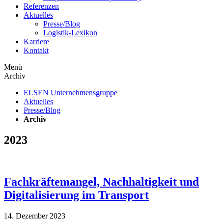
Referenzen
Aktuelles
Presse/Blog
Logistik-Lexikon
Karriere
Kontakt
Menü
Archiv
ELSEN Unternehmensgruppe
Aktuelles
Presse/Blog
Archiv
2023
Fachkräftemangel, Nachhaltigkeit und
Digitalisierung im Transport
14. Dezember 2023