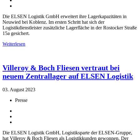
Die ELSEN Logistik GmbH erweitert ihre Lagerkapazitäten in
Neuwied bei Koblenz. Im ersten Schritt hat sich der
Logistikdienstleister zusätzliche Lagerfläche in der Rostocker Straße
15a gesichert.
Weiterlesen
Villeroy & Boch Fliesen vertraut bei
neuem Zentrallager auf ELSEN Logistik
03. August 2023
Presse
Die ELSEN Logistik GmbH, Logistiksparte der ELSEN-Gruppe,
hat Villeroy & Boch Fliesen als Logistikkunden gewonnen. Der