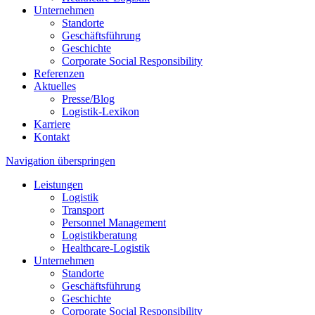
Unternehmen
Standorte
Geschäftsführung
Geschichte
Corporate Social Responsibility
Referenzen
Aktuelles
Presse/Blog
Logistik-Lexikon
Karriere
Kontakt
Navigation überspringen
Leistungen
Logistik
Transport
Personnel Management
Logistikberatung
Healthcare-Logistik
Unternehmen
Standorte
Geschäftsführung
Geschichte
Corporate Social Responsibility