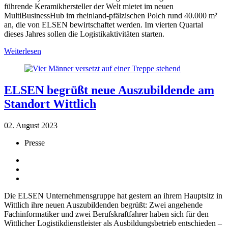
führende Keramikhersteller der Welt mietet im neuen
MultiBusinessHub im rheinland-pfälzischen Polch rund 40.000 m²
an, die von ELSEN bewirtschaftet werden. Im vierten Quartal
dieses Jahres sollen die Logistikaktivitäten starten.
Weiterlesen
ELSEN begrüßt neue Auszubildende am
Standort Wittlich
02. August 2023
Presse
Die ELSEN Unternehmensgruppe hat gestern an ihrem Hauptsitz in
Wittlich ihre neuen Auszubildenden begrüßt: Zwei angehende
Fachinformatiker und zwei Berufskraftfahrer haben sich für den
Wittlicher Logistikdienstleister als Ausbildungsbetrieb entschieden –