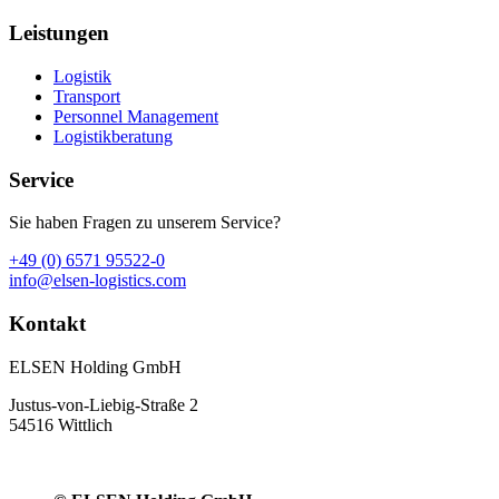
Leistungen
Logistik
Transport
Personnel Management
Logistikberatung
Service
Sie haben Fragen zu unserem Service?
+49 (0) 6571 95522-0
info@elsen-logistics.com
Kontakt
ELSEN Holding GmbH
Justus-von-Liebig-Straße 2
54516 Wittlich