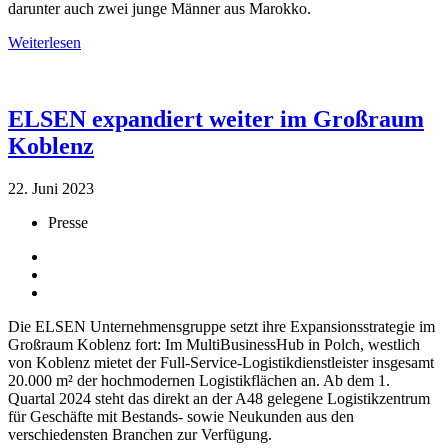
darunter auch zwei junge Männer aus Marokko.
Weiterlesen
ELSEN expandiert weiter im Großraum
Koblenz
22. Juni 2023
Presse
Die ELSEN Unternehmensgruppe setzt ihre Expansionsstrategie im
Großraum Koblenz fort: Im MultiBusinessHub in Polch, westlich
von Koblenz mietet der Full-Service-Logistikdienstleister insgesamt
20.000 m² der hochmodernen Logistikflächen an. Ab dem 1.
Quartal 2024 steht das direkt an der A48 gelegene Logistikzentrum
für Geschäfte mit Bestands- sowie Neukunden aus den
verschiedensten Branchen zur Verfügung.