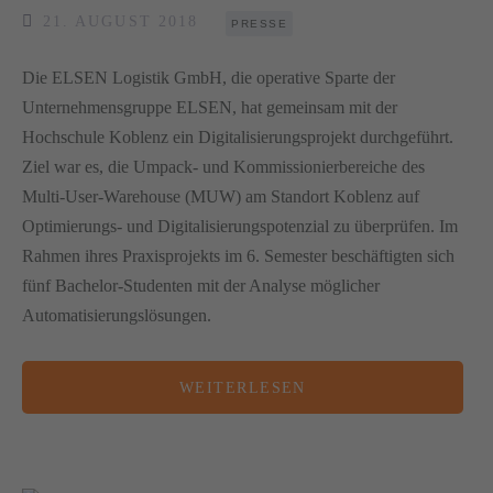
21. AUGUST 2018
PRESSE
Die ELSEN Logistik GmbH, die operative Sparte der
Unternehmensgruppe ELSEN, hat gemeinsam mit der
Hochschule Koblenz ein Digitalisierungsprojekt durchgeführt.
Ziel war es, die Umpack- und Kommissionierbereiche des
Multi-User-Warehouse (MUW) am Standort Koblenz auf
Optimierungs- und Digitalisierungspotenzial zu überprüfen. Im
Rahmen ihres Praxisprojekts im 6. Semester beschäftigten sich
fünf Bachelor-Studenten mit der Analyse möglicher
Automatisierungslösungen.
WEITERLESEN