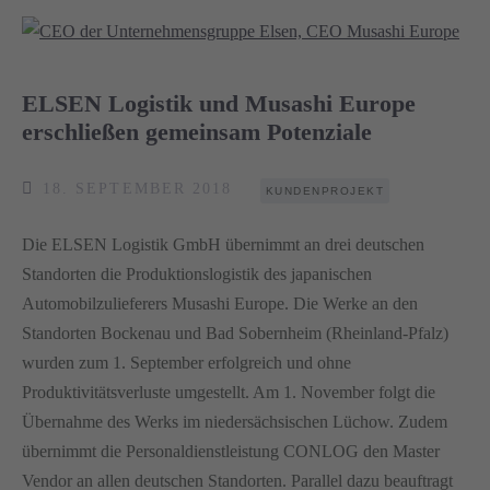
ELSEN Logistik und Musashi Europe
erschließen gemeinsam Potenziale
18. SEPTEMBER 2018
KUNDENPROJEKT
Die ELSEN Logistik GmbH übernimmt an drei deutschen
Standorten die Produktionslogistik des japanischen
Automobilzulieferers Musashi Europe. Die Werke an den
Standorten Bockenau und Bad Sobernheim (Rheinland-Pfalz)
wurden zum 1. September erfolgreich und ohne
Produktivitätsverluste umgestellt. Am 1. November folgt die
Übernahme des Werks im niedersächsischen Lüchow. Zudem
übernimmt die Personaldienstleistung CONLOG den Master
Vendor an allen deutschen Standorten. Parallel dazu beauftragt