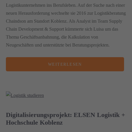
Logistikunternehmen ins Berufsleben. Auf der Suche nach einer
neuen Herausforderung wechselte sie 2016 zur Logistikberatung
Chaindson am Standort Koblenz. Als Analyst im Team Supply
Chain Development & Support kümmerte sich Luisa um das
Thema Geschäftsanbahnung, die Kalkulation von
Neugeschäften und unterstützte bei Beratungsprojekten.
WEITERLESEN
Digitalisierungsprojekt: ELSEN Logistik +
Hochschule Koblenz