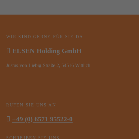
WIR SIND GERNE FÜR SIE DA
ELSEN Holding GmbH
Justus-von-Liebig-Straße 2, 54516 Wittlich
RUFEN SIE UNS AN
+49 (0) 6571 95522-0
SCHREIBEN SIE UNS