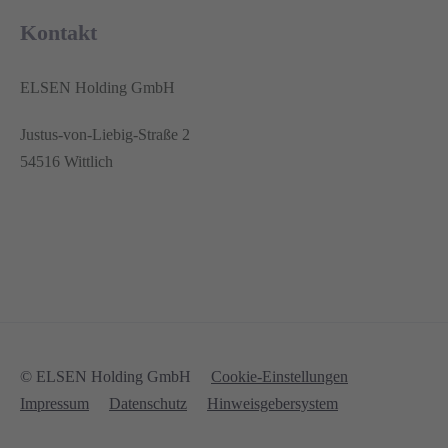
Kontakt
ELSEN Holding GmbH
Justus-von-Liebig-Straße 2
54516 Wittlich
© ELSEN Holding GmbH
Cookie-Einstellungen
Impressum
Datenschutz
Hinweisgebersystem