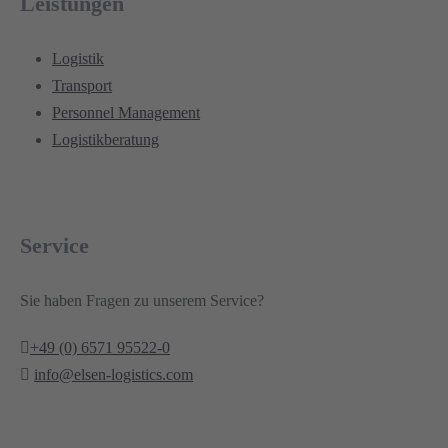
Leistungen
Logistik
Transport
Personnel Management
Logistikberatung
Service
Sie haben Fragen zu unserem Service?
+49 (0) 6571 95522-0
info@elsen-logistics.com