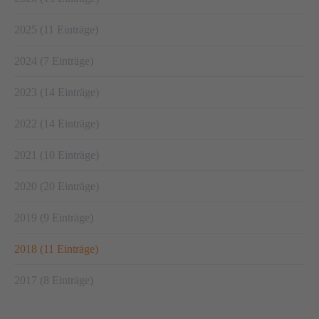
2025 (11 Einträge)
2024 (7 Einträge)
2023 (14 Einträge)
2022 (14 Einträge)
2021 (10 Einträge)
2020 (20 Einträge)
2019 (9 Einträge)
2018 (11 Einträge)
2017 (8 Einträge)