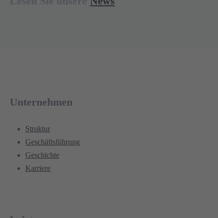
Lesen Sie unsere
News
Unternehmen
Struktur
Geschäftsführung
Geschichte
Karriere