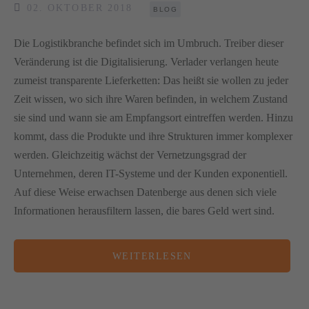
02. OKTOBER 2018
BLOG
Die Logistikbranche befindet sich im Umbruch. Treiber dieser
Veränderung ist die Digitalisierung. Verlader verlangen heute
zumeist transparente Lieferketten: Das heißt sie wollen zu jeder
Zeit wissen, wo sich ihre Waren befinden, in welchem Zustand
sie sind und wann sie am Empfangsort eintreffen werden. Hinzu
kommt, dass die Produkte und ihre Strukturen immer komplexer
werden. Gleichzeitig wächst der Vernetzungsgrad der
Unternehmen, deren IT-Systeme und der Kunden exponentiell.
Auf diese Weise erwachsen Datenberge aus denen sich viele
Informationen herausfiltern lassen, die bares Geld wert sind.
WEITERLESEN